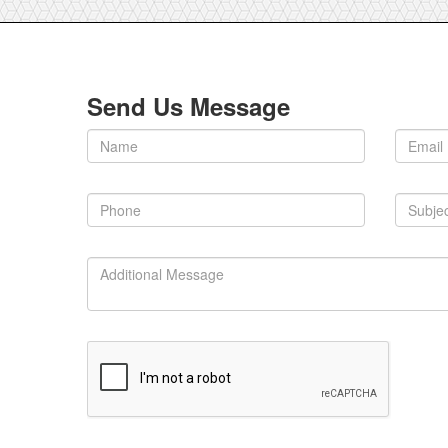
Send Us Message